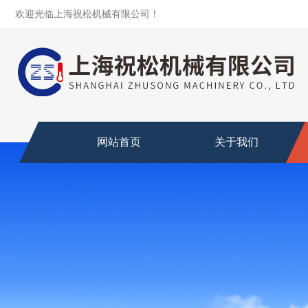
欢迎光临上海祝松机械有限公司！
网站首页
关于我们