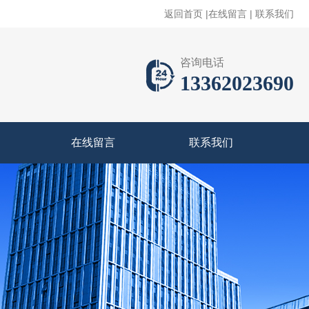
返回首页
|
在线留言
|
联系我们
咨询电话
13362023690
在线留言
联系我们