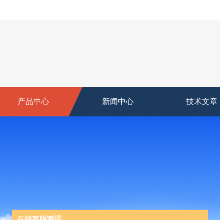
产品中心
新闻中心
技术文章