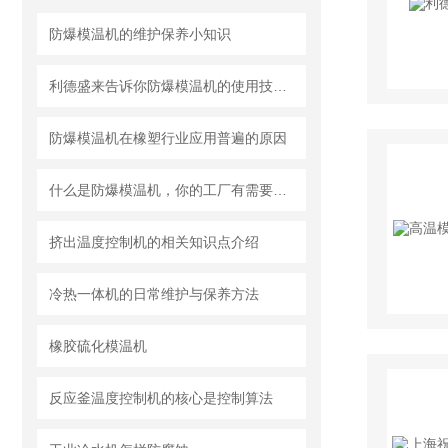
防爆模温机的维护保养小知识
利德盛来告诉你防爆模温机的使用技巧有哪些
防爆模温机在橡塑行业应用普遍的原因
什么是防爆模温机，你的工厂有需要吗？
挤出温度控制机的相关知识点介绍
冷热一体机的日常维护与保养方法
橡胶硫化模温机
反应釜温度控制机的核心是控制算法