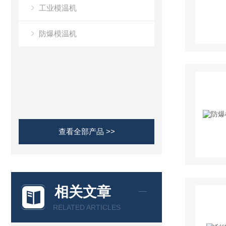
工业模温机
防爆模温机
查看全部产品 >>
相关文章
RELATED ARTICLES