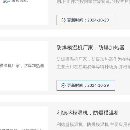
别.各组件均按国家防爆制造,可按客户
更新时间：2024-10-29
防爆模温机厂家，防爆加热器
防爆模温机厂家，防爆加热器作为在特
主要应用在易燃易爆等特种场所,并根
机各组件均按国家防爆制造,可按客户要
更新时间：2024-10-29
利德盛模温机，防爆模温机
利德盛模温机，防爆模温机 主要应用