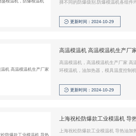
择不同的防爆级别.防爆模温机各组件均
更新时间：2024-10-29
高温模温机 高温模温机生产厂
高温模温机，高温模温机生产厂家 高
环模温机，油加热器，模具温度控制
解决方案。
更新时间：2024-10-29
上海祝松防爆款工业模温机 导
上海祝松防爆款工业模温机 导热油加