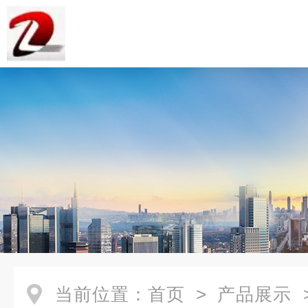
当前位置：
首页
>
产品展示