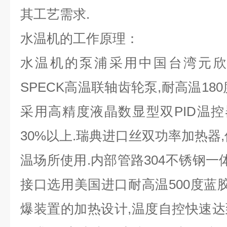
其工艺需求.
水温机的工作原理：
水温机的泵浦采用中国台湾元欣
SPECK高温联轴齿轮泵,耐高温18
采用高精度液晶数显型双PID温控器
30%以上.瑞典进口丝双功率加热器
温场所使用.内部管路304不锈钢一
接口选用美国进口耐高温500度蓝胶
爆装置的加热设计,温度自控快速