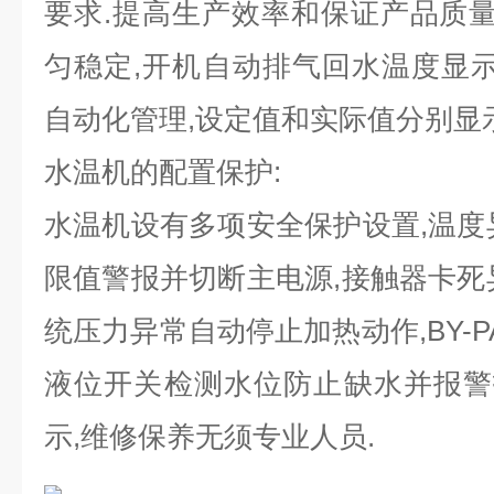
要求.提高生产效率和保证产品质量
匀稳定,开机自动排气回水温度显示,
自动化管理,设定值和实际值分别显示
水温机的配置保护
:
水温机设有多项安全保护设置
,温
限值警报并切断主电源,接触器卡死
统压力异常自动停止加热动作,BY-P
液位开关检测水位防止缺水并报警
示,维修保养无须专业人员.