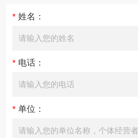
*
姓名：
*
电话：
*
单位：