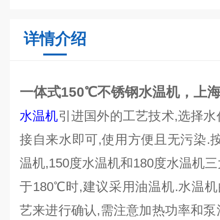
详情介绍
一体式150℃不锈钢水温机，上
水温机
引进国外的工艺技术
,选择
接自来水即可,使用方便且无污染.按
温机,150度水温机和180度水温机
于180℃时,建议采用油温机.水温
艺来进行确认,需注意加热功率和泵