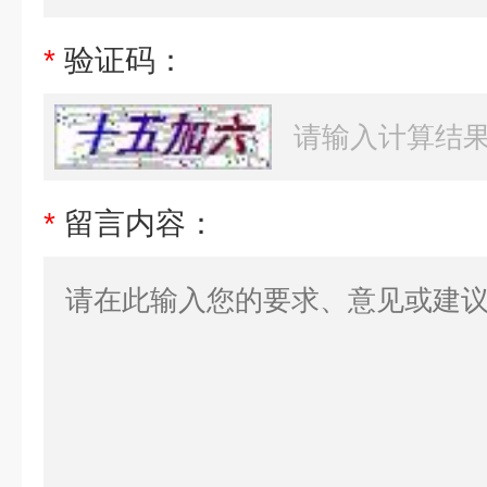
*
验证码：
*
留言内容：