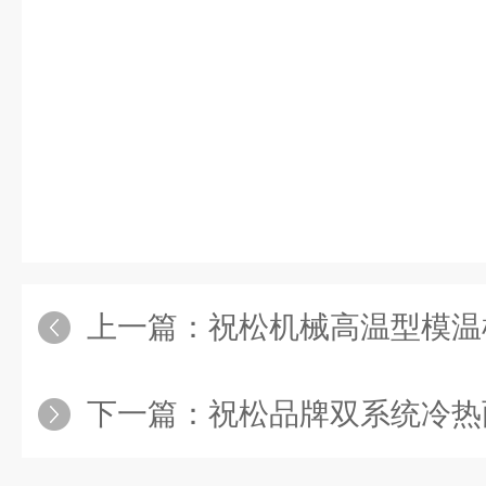
上一篇：
祝松机械高温型模温
下一篇：
祝松品牌双系统冷热