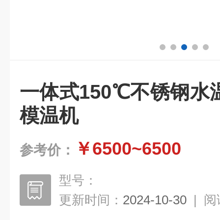
一体式150℃不锈钢
模温机
￥6500~6500
参考价：
型号：
更新时间：
2024-10-30
|
阅