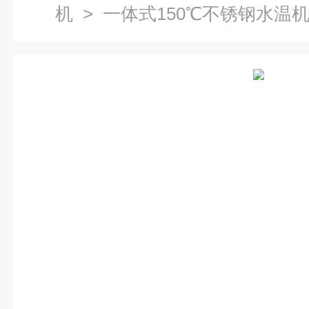
机
> 一体式150℃不锈钢水温