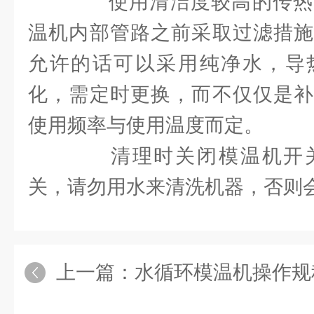
使用清洁度较高的传热
温机内部管路之前采取过滤措施
允许的话可以采用纯净水，导
化，需定时更换，而不仅仅是补
使用频率与使用温度而定。
清理时关闭模温机开关
关，请勿用水来清洗机器，否则
上一篇：
水循环模温机操作规