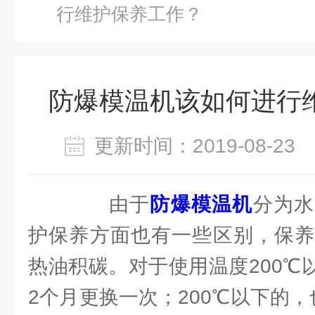
行维护保养工作？
防爆模温机该如何进行
更新时间：2019-08-2
由于
防爆模温机
分为水
护保养方面也有一些区别，保养
热油积碳。对于使用温度200℃
2个月更换一次；200℃以下的