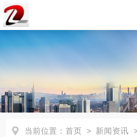
当前位置：
首页
>
新闻资讯
>