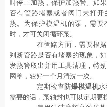
时停止加热，保护加热管。如果
否有管路堵塞或者阀门未打开
热。为保护模温机的泵，需要在
时，才可关闭循环泵。
在管路方面，需要根据
判断管路是否有堵塞的现象，如
发热管取出并用工具清理，特别
网罩，较好一个月清洗一次。
定期检查
防爆模温机
水
需要的话，泵轴封也可以定期更