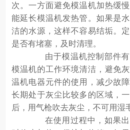
次。一方面避免模温机加热缓慢
能延长模温机发热管。如果是水
洁的水源，这样不容易结垢。定
是否有堵塞，及时清理。
由于模温机控制部件有
模温机的工作环境清洁，避免灰
温机电器元件的使用，减少故障
长期处于灰尘比较多的区域，一
后，用气枪吹去灰尘，不可用湿
在使用过程中，如果出