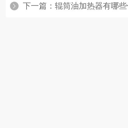
下一篇：
辊筒油加热器有哪些