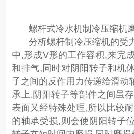
螺杆式冷水机制冷压缩机磨
分析螺杆制冷压缩机的受力
中,形成V形的工作容积,来完
和排气,同时对阴阳转子和机体
子之间的反作用力传递给滑动轴
承上.阴阳转子等部件之间虽存
表面又经特殊处理,所以比较耐
的轴承受损,则会使阴阳转子位
转子在短时间内磨损,同时磨损