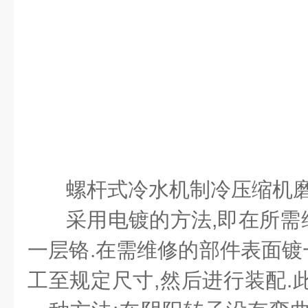
螺杆式冷水机制冷压缩机
采用电镀的方法,即在所需
一层铬.在需维修的部件表面镀一
工至规定尺寸,然后进行装配.