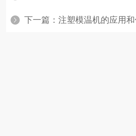
下一篇：
注塑模温机的应用和