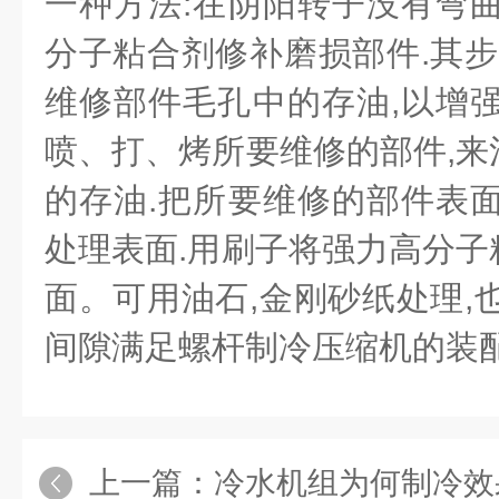
一种方法:在阴阳转子没有弯曲
分子粘合剂修补磨损部件.其步
维修部件毛孔中的存油,以增强
喷、打、烤所要维修的部件,来
的存油.把所要维修的部件表面
处理表面.用刷子将强力高分子
面。可用油石,金刚砂纸处理,
间隙满足螺杆制冷压缩机的装配
上一篇：
冷水机组为何制冷效