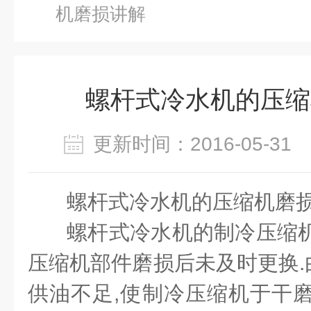
机磨损讲解
螺杆式冷水机的压缩
更新时间：2016-05-3
螺杆式冷水机的压缩机磨
螺杆式冷水机的制冷压缩机
压缩机部件磨损后未及时更换.
供油不足,使制冷压缩机于干磨