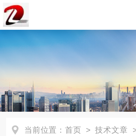
当前位置：
首页
>
技术文章
>