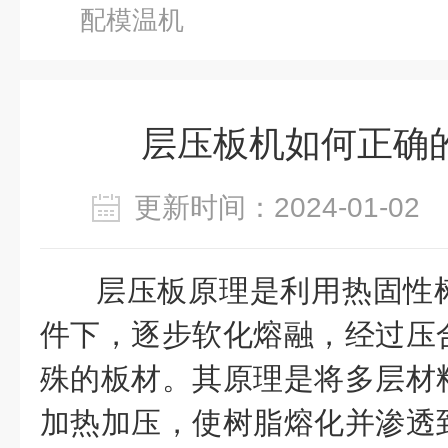
配模温机
层压板机如何正确
更新时间：2024-01-0
层压板原理是利用热固性
件下，逐步软化熔融，经过压
殊的板材。其原理是将多层材
加热加压，使树脂熔化并渗透