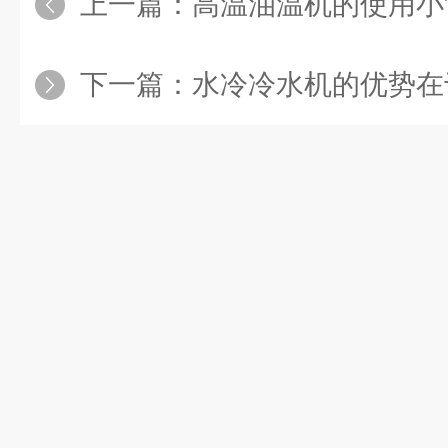
上一篇：
高温油温机的使用小
下一篇：
水冷冷水机的优势在于