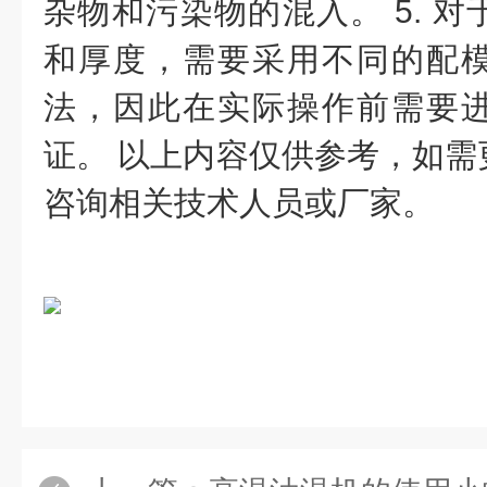
杂物和污染物的混入。 5. 
和厚度，需要采用不同的配
法，因此在实际操作前需要
证。 以上内容仅供参考，如需
咨询相关技术人员或厂家。