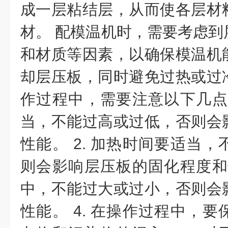
成一层粘结层，从而使各层材
材。 配模温机时，需要考虑到
和材质等因素，以确保模温机
却层压板，同时避免过热或过
作过程中，需要注意以下几点：
当，不能过高或过低，否则会
性能。 2. 加热时间要适当
则会影响层压板的固化程度和性
中，不能过大或过小，否则会
性能。 4. 在操作过程中，