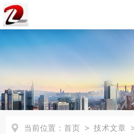
当前位置：
首页
>
技术文章
>