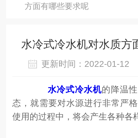
方面有哪些要求呢
水冷式冷水机对水质方
更新时间：2022-01-1
水冷式冷水机
的降温性
态，就需要对水源进行非常严格
使用的过程中，将会产生各种各