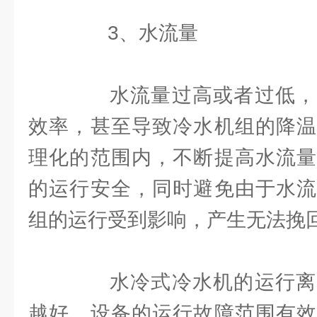
3、水流量
水流量过高或者过低，
效率，甚至导致冷水机组的降温
理化的范围内，不断提高水流量
的运行安全，同时避免由于水流
组的运行受到影响，产生无法挽
水冷式冷水机的运行离
越好，设备的运行故障范围有效