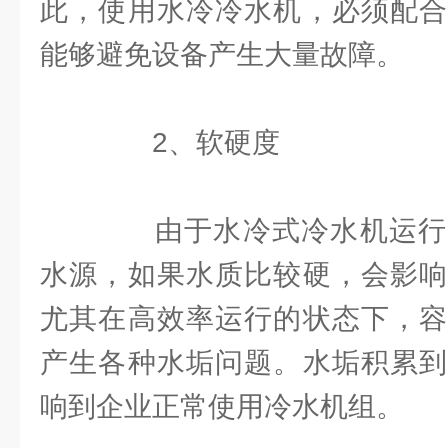
此，使用水冷冷水机，必须配合
能够避免设备产生大量故障。
2、软硬度
由于水冷式冷水机运行
水源，如果水质比较硬，会影响
尤其在高效率运行的状态下，容
产生各种水垢问题。水垢积累到
响到企业正常使用冷水机组。