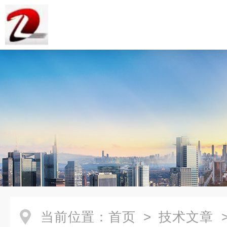
当前位置：
首页
>
技术文章
>