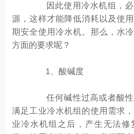
因此使用冷水机组，必
源，这样才能降低消耗以及使用
期安全使用冷水机。那么，水冷
方面的要求呢？
1、酸碱度
任何碱性过高或者酸性
满足工业冷水机组的使用需求，
业冷水机组之后，产生无法修