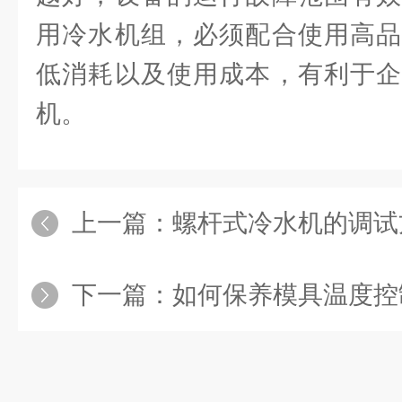
用冷水机组，必须配合使用高品
低消耗以及使用成本，有利于企
机。
上一篇：
螺杆式冷水机的调试
下一篇：
如何保养模具温度控制机