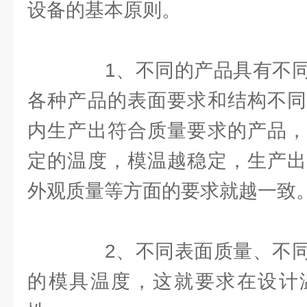
设备的基本原则。
1、不同的产品具有不同
各种产品的表面要求和结构不同
内生产出符合质量要求的产品，
定的温度，模温越稳定，生产出
外观质量等方面的要求就越一致
2、不同表面质量、不同
的模具温度，这就要求在设计