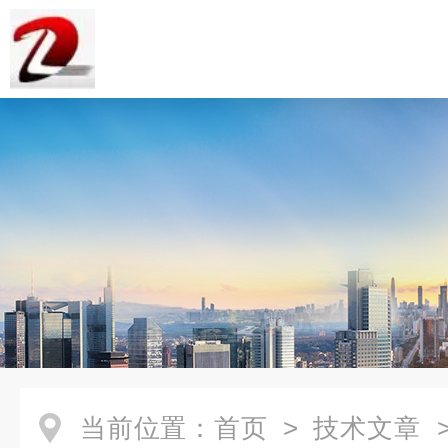
当前位置：
首页
>
技术文章
>