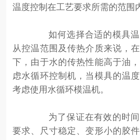
温度控制在工艺要求所需的范围
如何选择合适的模具温
从控温范围及传热介质来说，在
下，由于水的传热性能高于油，
虑水循环控制机，当模具的温度
考虑使用水循环模温机。
为了保证在有效的时间
要求、尺寸稳定、变形小的胶件