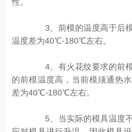
性。
3、前模的温度高于后模
温度差为40℃-180℃左右。
4、有火花纹要求的前模
的前模温度高，当前模须通热水
差为40℃-180℃左右。
5、当实际的模具温度不
应对模具进行升温，因此模具设