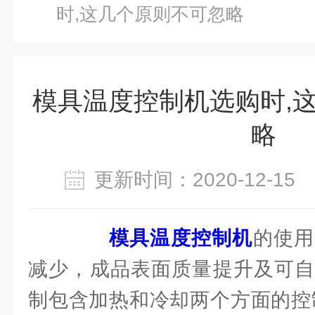
时,这几个原则不可忽略
模具温度控制机选购时,
略
更新时间：2020-12-1
模具温度控制机
的使用
减少，成品表面质量提升及可自
制包含加热和冷却两个方面的控