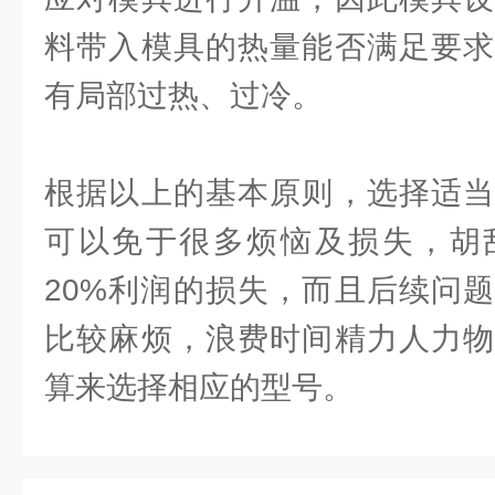
料带入模具的热量能否满足要求
有局部过热、过冷。
根据以上的基本原则，选择适当
可以免于很多烦恼及损失，胡
20%利润的损失，而且后续问
比较麻烦，浪费时间精力人力物
算来选择相应的型号。