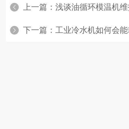
上一篇：
浅谈油循环模温机维
下一篇：
工业冷水机如何会能