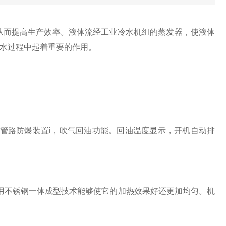
从而提高生产效率。液体流经工业冷水机组的蒸发器，使液体
水过程中起着重要的作用。
路防爆装置i，吹气回油功能。回油温度显示，开机自动排
不锈钢一体成型技术能够使它的加热效果好还更加均匀。机