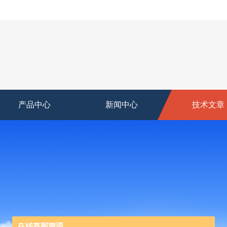
产品中心
新闻中心
技术文章