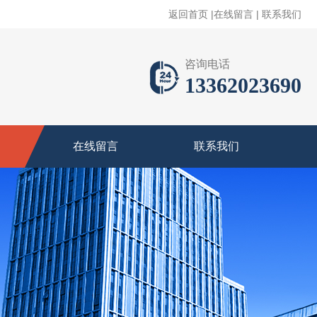
返回首页
|
在线留言
|
联系我们
咨询电话
13362023690
在线留言
联系我们