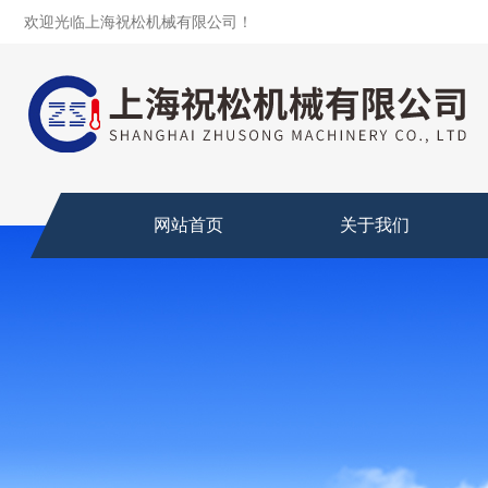
欢迎光临上海祝松机械有限公司！
网站首页
关于我们