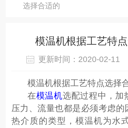
选择合适的
模温机根据工艺特点
更新时间：2020-02-1
模温机根据工艺特点选择
在
模温机
选配过程中，加
压力、流量也都是必须考虑的
热介质的类型，模温机为水