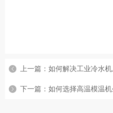
上一篇：
如何解决工业冷水机
下一篇：
如何选择高温模温机