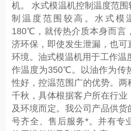
机。 水式模温机控制温度范围
制温度范围较高。水式模
180℃，就传热介质本身而言
济环保，即使发生泄漏，也可
环境。油式模温机用于工作温度
作温度为350℃。以油作为传
性好，控温范围广的优势。两
千秋，具体根据客户所在行业
及环境而定。我公司产品供货
号齐全、售后服务*。并有专