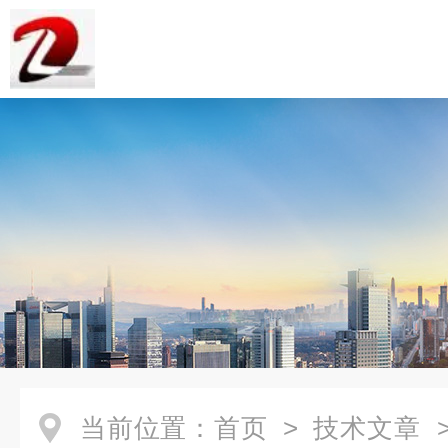
当前位置：
首页
>
技术文章
>