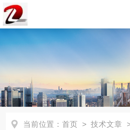
当前位置：
首页
>
技术文章
>