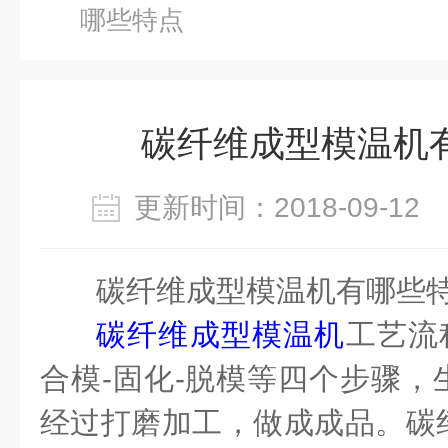
哪些特点
碳纤维成型模温机
更新时间：2018-09-1
碳纤维成型模温机有哪些
碳纤维成型模温机
工艺流
合模-固化-脱模等四个步骤，
经过打磨加工，做成成品。碳