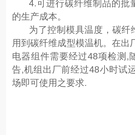
4.可进行碳纤维制品的批
的生产成本。
为了控制模具温度，碳纤
用到碳纤维成型模温机。在出厂
电器组件需要经过48项检测,
告,机组出厂前经过48小时试
场即可使用之要求.