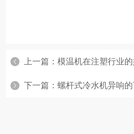
上一篇：
模温机在注塑行业的
下一篇：
螺杆式冷水机异响的