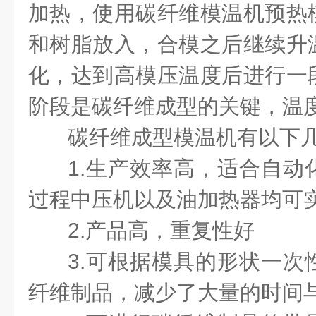
加热，使用碳纤维模温机预热
和树脂放入，合模之后继续升
化，达到高模压温度后进行一
阶段是碳纤维成型的关键，温
碳纤维成型模温机有以下
1.生产效率高，适合自动
过程中压机以及油加热器均可
2.产品高，重复性好
3.可根据模具的形状一次
纤维制品，减少了大量的时间