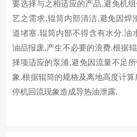
要选择与之相适应的产品,避免机
艺之需求.辊筒内部清洁,避免因焊
道堵塞.辊筒内部不得含有水分,油
油品报废,产生不必要的浪费.根据
择项适应的泵浦,避免因流量不足
象.根据辊筒的规格及离地高度计算
停机回流现象造成导热油泄露.