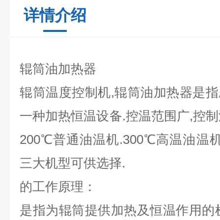
详情介绍
辊筒油加热器
辊筒温度控制机,辊筒油加热器是
一种加热恒温设备.控温范围广,控制温
200℃普通油温机.300℃高温油温
三大机型可供选择.
的工作原理：
是指为辊筒提供加热及恒温作用的