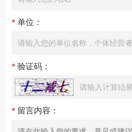
*
单位：
*
验证码：
*
留言内容：