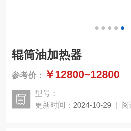
辊筒油加热器
￥12800~12800
参考价：
型号：
更新时间：
2024-10-29
|
阅