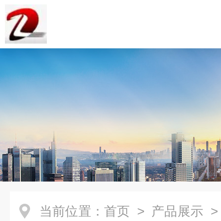
当前位置：
首页
>
产品展示