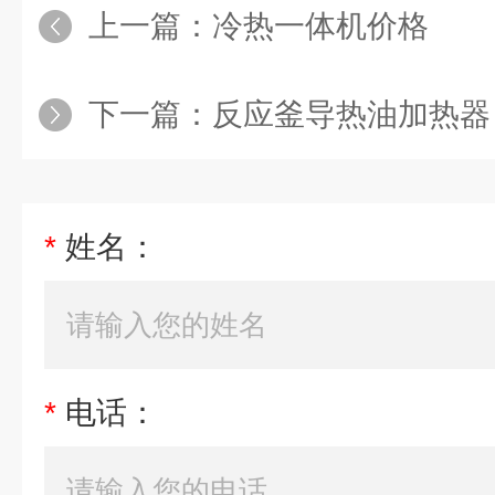
上一篇：
冷热一体机价格
下一篇：
反应釜导热油加热器，反应
*
姓名：
*
电话：