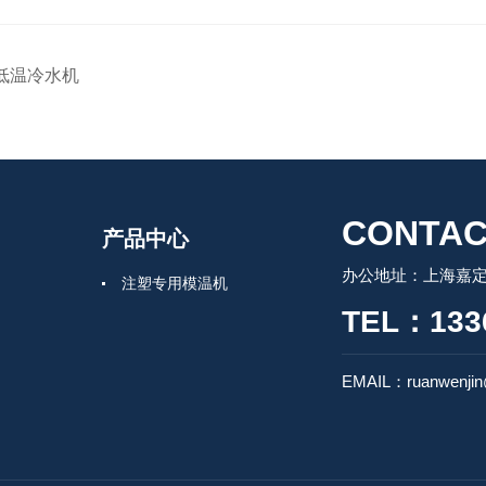
低温冷水机
CONTAC
产品中心
办公地址：上海嘉定
注塑专用模温机
TEL：133
EMAIL：ruanwenji