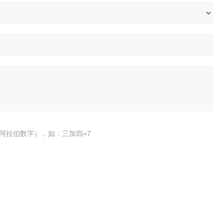
阿拉伯数字），如：三加四=7