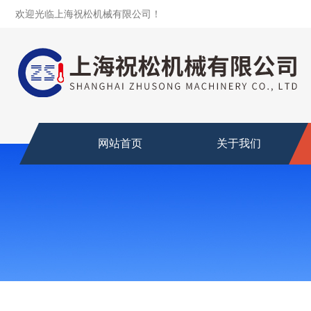
欢迎光临上海祝松机械有限公司！
网站首页
关于我们