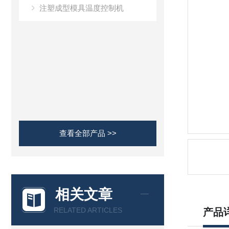
注塑成型模具温度控制机
查看全部产品 >>
相关文章
RELATED ARTICLES
产品