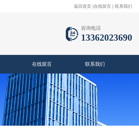
返回首页
|
在线留言
|
联系我们
咨询电话
13362023690
在线留言
联系我们