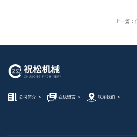
上一篇：
公司简介
>
在线留言
>
联系我们
>