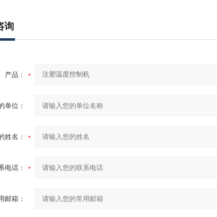
咨询
产品：
的单位：
的姓名：
系电话：
用邮箱：