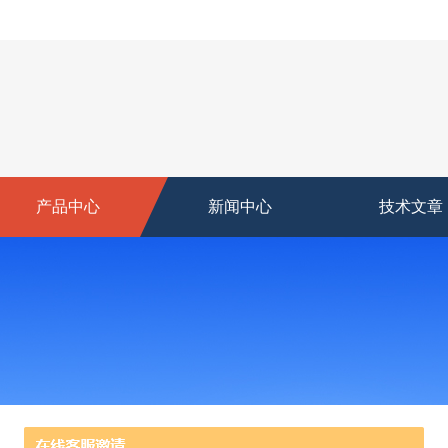
产品中心
新闻中心
技术文章