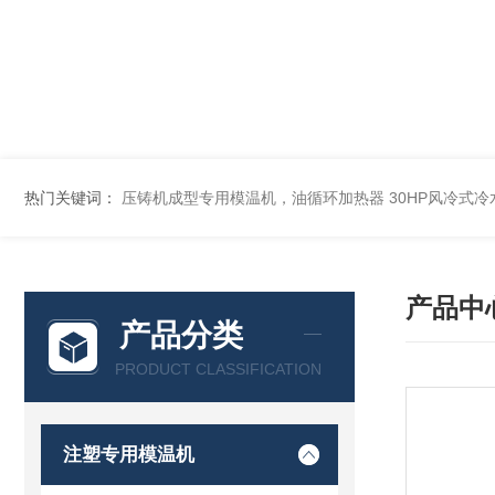
热门关键词：
压铸机成型专用模温机，油循环加热器
30HP风冷式
产品中
产品分类
PRODUCT CLASSIFICATION
注塑专用模温机